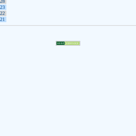
28
23
22
21