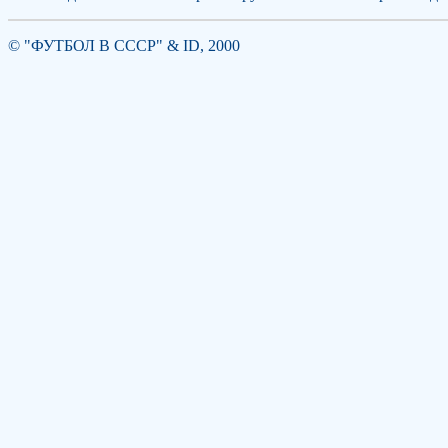
© "ФУТБОЛ В СССР" & ID, 2000